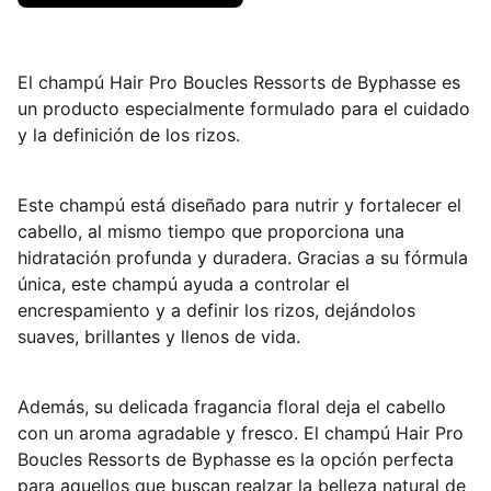
El champú Hair Pro Boucles Ressorts de Byphasse es
un producto especialmente formulado para el cuidado
y la definición de los rizos.
Este champú está diseñado para nutrir y fortalecer el
cabello, al mismo tiempo que proporciona una
hidratación profunda y duradera. Gracias a su fórmula
única, este champú ayuda a controlar el
encrespamiento y a definir los rizos, dejándolos
suaves, brillantes y llenos de vida.
Además, su delicada fragancia floral deja el cabello
con un aroma agradable y fresco. El champú Hair Pro
Boucles Ressorts de Byphasse es la opción perfecta
para aquellos que buscan realzar la belleza natural de