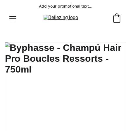
Add your promotional text...