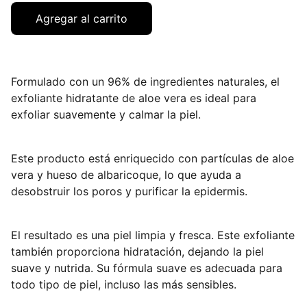
Agregar al carrito
Formulado con un 96% de ingredientes naturales, el
exfoliante hidratante de aloe vera es ideal para
exfoliar suavemente y calmar la piel.
Este producto está enriquecido con partículas de aloe
vera y hueso de albaricoque, lo que ayuda a
desobstruir los poros y purificar la epidermis.
El resultado es una piel limpia y fresca. Este exfoliante
también proporciona hidratación, dejando la piel
suave y nutrida. Su fórmula suave es adecuada para
todo tipo de piel, incluso las más sensibles.