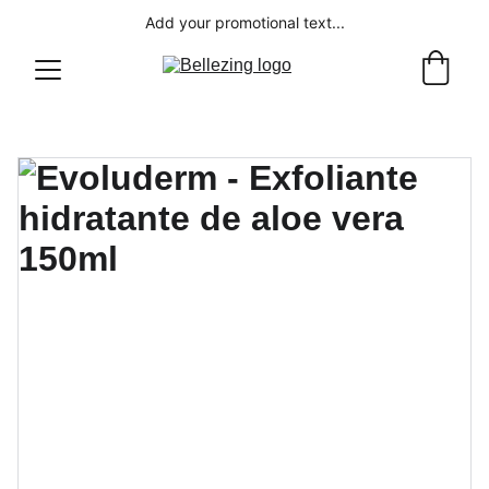
Add your promotional text...