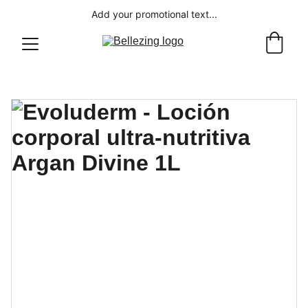
Add your promotional text...