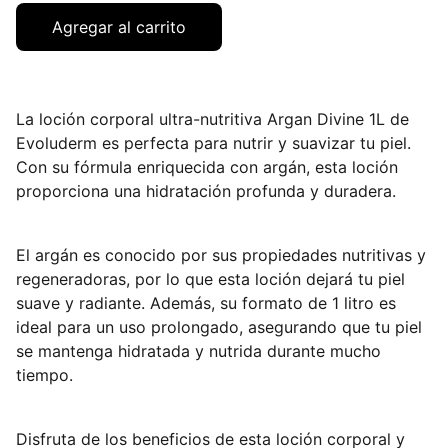
Agregar al carrito
La loción corporal ultra-nutritiva Argan Divine 1L de
Evoluderm es perfecta para nutrir y suavizar tu piel.
Con su fórmula enriquecida con argán, esta loción
proporciona una hidratación profunda y duradera.
El argán es conocido por sus propiedades nutritivas y
regeneradoras, por lo que esta loción dejará tu piel
suave y radiante. Además, su formato de 1 litro es
ideal para un uso prolongado, asegurando que tu piel
se mantenga hidratada y nutrida durante mucho
tiempo.
Disfruta de los beneficios de esta loción corporal y