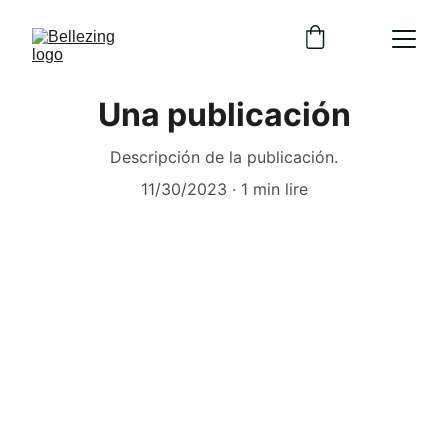
Una publicación
Descripción de la publicación.
11/30/2023
1 min lire