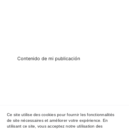
Contenido de mi publicación
Ce site utilise des cookies pour fournir les fonctionnalités
de site nécessaires et améliorer votre expérience. En
utilisant ce site, vous acceptez notre utilisation des